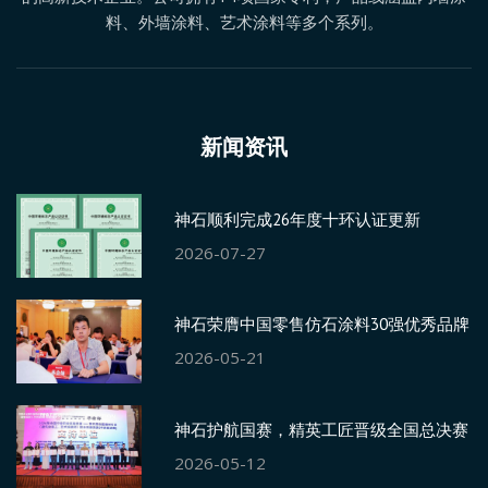
料、外墙涂料、艺术涂料等多个系列。
新闻资讯
神石顺利完成26年度十环认证更新
2026-07-27
神石荣膺中国零售仿石涂料30强优秀品牌
2026-05-21
神石护航国赛，精英工匠晋级全国总决赛
2026-05-12