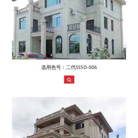
选用色号：二代SS5D-006