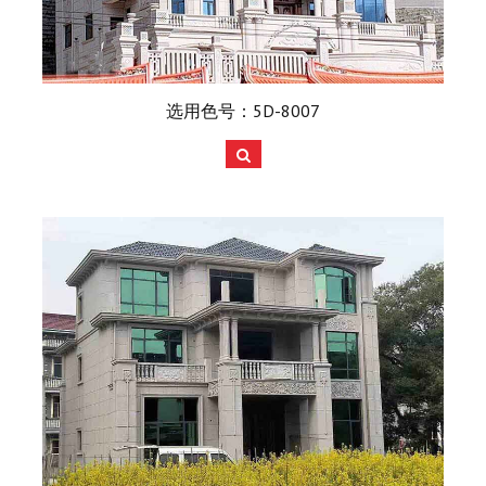
选用色号：5D-8007