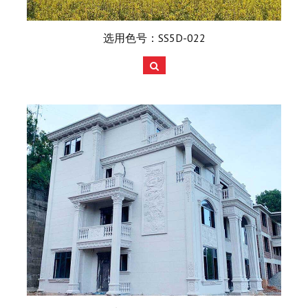
选用色号：SS5D-022