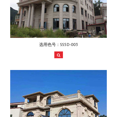
选用色号：SS5D-003