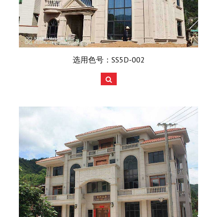
选用色号：SS5D-002