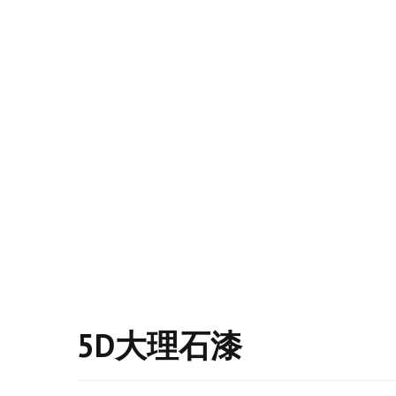
5D大理石漆