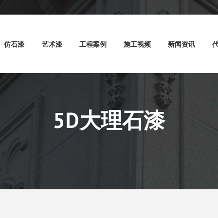
仿石漆
艺术漆
工程案例
施工视频
新闻资讯
5D大理石漆