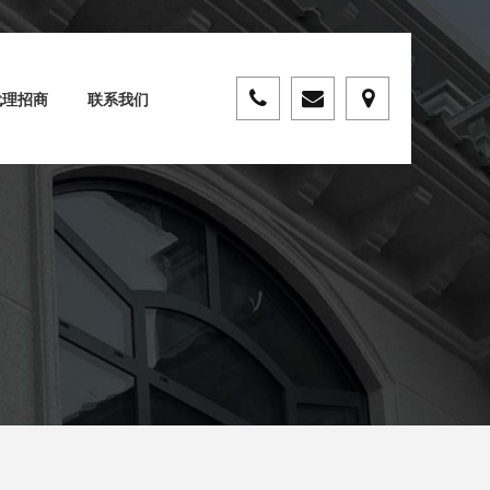
代理招商
联系我们