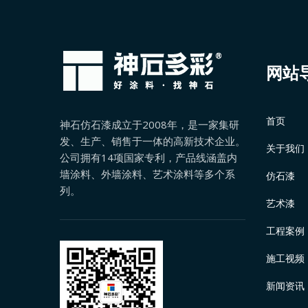
网站
首页
神石仿石漆成立于2008年，是一家集研
发、生产、销售于一体的高新技术企业。
关于我们
公司拥有14项国家专利，产品线涵盖内
墙涂料、外墙涂料、艺术涂料等多个系
仿石漆
列。
艺术漆
工程案例
施工视频
新闻资讯