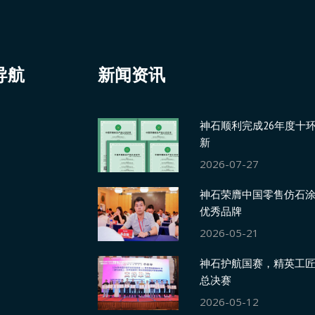
导航
新闻资讯
神石顺利完成26年度十
新
2026-07-27
神石荣膺中国零售仿石涂
优秀品牌
2026-05-21
神石护航国赛，精英工
总决赛
2026-05-12